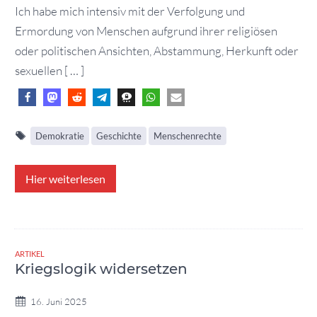
Ich habe mich intensiv mit der Verfolgung und
Ermordung von Menschen aufgrund ihrer religiösen
oder politischen Ansichten, Abstammung, Herkunft oder
sexuellen [ … ]
Demokratie
Geschichte
Menschenrechte
Hier weiterlesen
ARTIKEL
Kriegslogik widersetzen
16. Juni 2025