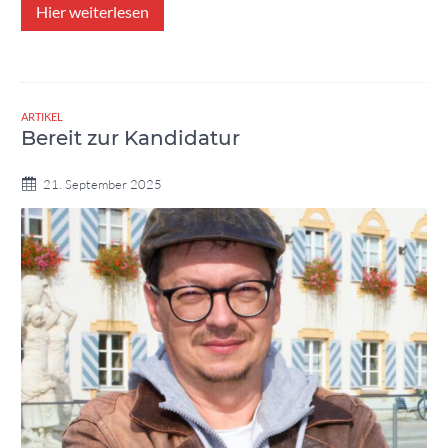
Hier weiterlesen
ARTIKEL
Bereit zur Kandidatur
21. September 2025