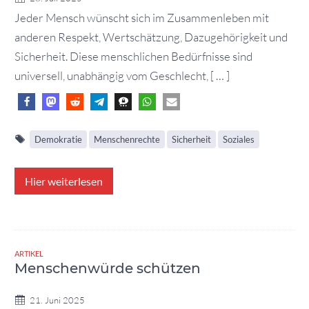
Jeder Mensch wünscht sich im Zusammenleben mit
anderen Respekt, Wertschätzung, Dazugehörigkeit und
Sicherheit. Diese menschlichen Bedürfnisse sind
universell, unabhängig vom Geschlecht, [ … ]
Demokratie
Menschenrechte
Sicherheit
Soziales
Hier weiterlesen
ARTIKEL
Menschenwürde schützen
21. Juni 2025