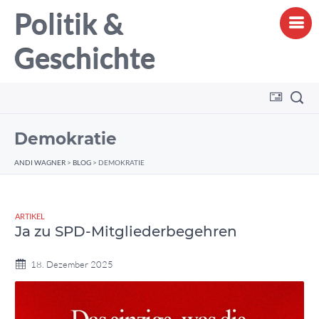
Politik &
Geschichte
Demokratie
ANDI WAGNER
>
BLOG
>
DEMOKRATIE
ARTIKEL
Ja zu SPD-Mitgliederbegehren
18. Dezember 2025