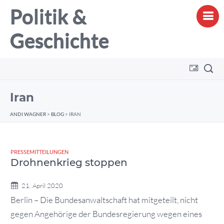
Politik &
Geschichte
Iran
ANDI WAGNER
>
BLOG
>
IRAN
PRESSEMITTEILUNGEN
Drohnenkrieg stoppen
21. April 2020
Berlin – Die Bundesanwaltschaft hat mitgeteilt, nicht
gegen Angehörige der Bundesregierung wegen eines