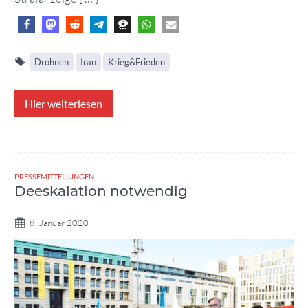
Drohnen
Iran
Krieg&Frieden
Hier weiterlesen
PRESSEMITTEILUNGEN
Deeskalation notwendig
8. Januar 2020