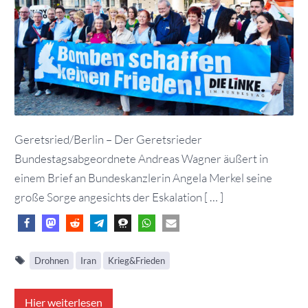
Geretsried/Berlin – Der Geretsrieder
Bundestagsabgeordnete Andreas Wagner äußert in
einem Brief an Bundeskanzlerin Angela Merkel seine
große Sorge angesichts der Eskalation [ … ]
Drohnen
Iran
Krieg&Frieden
Hier weiterlesen