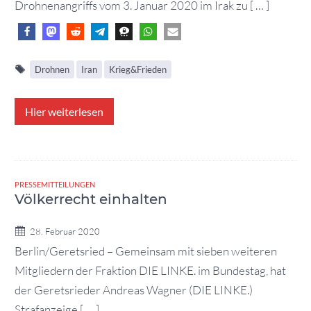
Drohnenangriffs vom 3. Januar 2020 im Irak zu [ … ]
Drohnen
Iran
Krieg&Frieden
Hier weiterlesen
PRESSEMITTEILUNGEN
Völkerrecht einhalten
28. Februar 2020
Berlin/Geretsried – Gemeinsam mit sieben weiteren
Mitgliedern der Fraktion DIE LINKE. im Bundestag, hat
der Geretsrieder Andreas Wagner (DIE LINKE.)
Strafanzeige [ … ]