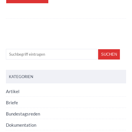
KATEGORIEN
Artikel
Briefe
Bundestagsreden
Dokumentation