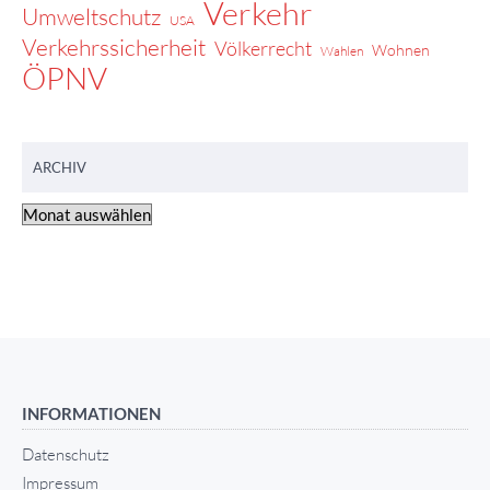
Verkehr
Umweltschutz
USA
Verkehrssicherheit
Völkerrecht
Wohnen
Wahlen
ÖPNV
ARCHIV
INFORMATIONEN
Datenschutz
Impressum