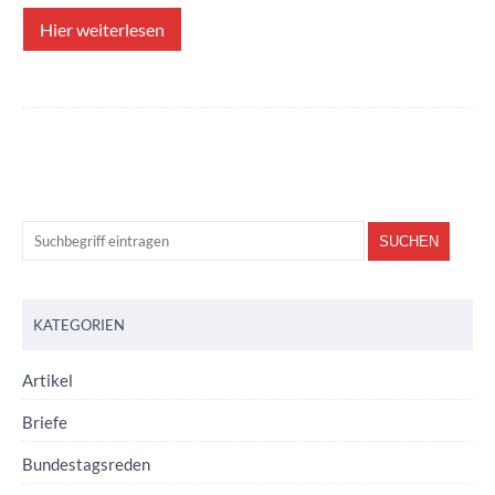
Hier weiterlesen
KATEGORIEN
Artikel
Briefe
Bundestagsreden