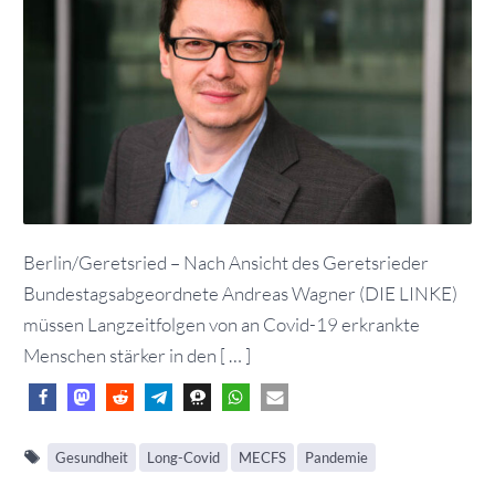
Berlin/Geretsried – Nach Ansicht des Geretsrieder
Bundestagsabgeordnete Andreas Wagner (DIE LINKE)
müssen Langzeitfolgen von an Covid-19 erkrankte
Menschen stärker in den [ … ]
Gesundheit
Long-Covid
MECFS
Pandemie