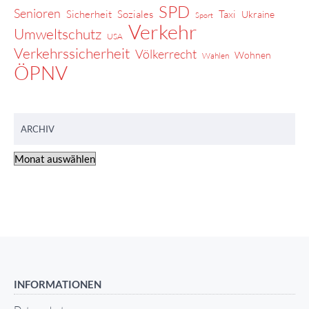
SPD
Senioren
Sicherheit
Soziales
Taxi
Ukraine
Sport
Verkehr
Umweltschutz
USA
Verkehrssicherheit
Völkerrecht
Wohnen
Wahlen
ÖPNV
ARCHIV
INFORMATIONEN