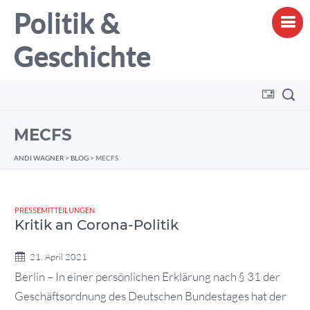
Politik &
Geschichte
MECFS
ANDI WAGNER
>
BLOG
>
MECFS
PRESSEMITTEILUNGEN
Kritik an Corona-Politik
21. April 2021
Berlin – In einer persönlichen Erklärung nach § 31 der
Geschäftsordnung des Deutschen Bundestages hat der