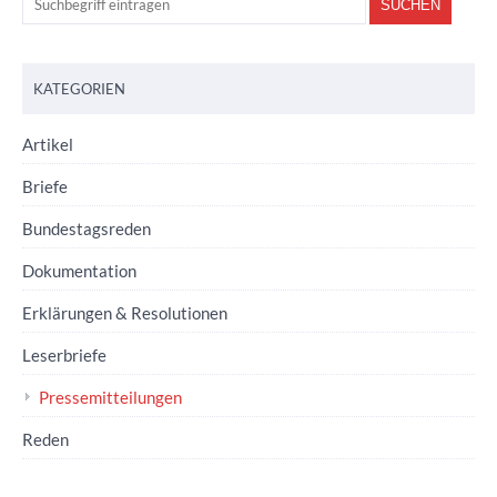
KATEGORIEN
Artikel
Briefe
Bundestagsreden
Dokumentation
Erklärungen & Resolutionen
Leserbriefe
Pressemitteilungen
Reden