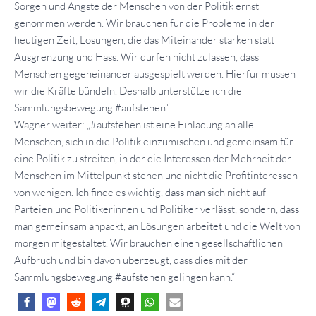
Sorgen und Ängste der Menschen von der Politik ernst
genommen werden. Wir brauchen für die Probleme in der
heutigen Zeit, Lösungen, die das Miteinander stärken statt
Ausgrenzung und Hass. Wir dürfen nicht zulassen, dass
Menschen gegeneinander ausgespielt werden. Hierfür müssen
wir die Kräfte bündeln. Deshalb unterstütze ich die
Sammlungsbewegung #aufstehen.“
Wagner weiter: „#aufstehen ist eine Einladung an alle
Menschen, sich in die Politik einzumischen und gemeinsam für
eine Politik zu streiten, in der die Interessen der Mehrheit der
Menschen im Mittelpunkt stehen und nicht die Profitinteressen
von wenigen. Ich finde es wichtig, dass man sich nicht auf
Parteien und Politikerinnen und Politiker verlässt, sondern, dass
man gemeinsam anpackt, an Lösungen arbeitet und die Welt von
morgen mitgestaltet. Wir brauchen einen gesellschaftlichen
Aufbruch und bin davon überzeugt, dass dies mit der
Sammlungsbewegung #aufstehen gelingen kann.“