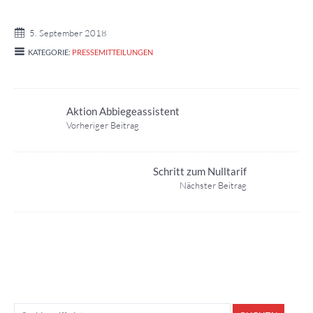
5. September 2018
KATEGORIE:
PRESSEMITTEILUNGEN
Aktion Abbiegeassistent
Vorheriger Beitrag
Schritt zum Nulltarif
Nächster Beitrag