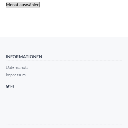
INFORMATIONEN
Datenschutz
Impressum