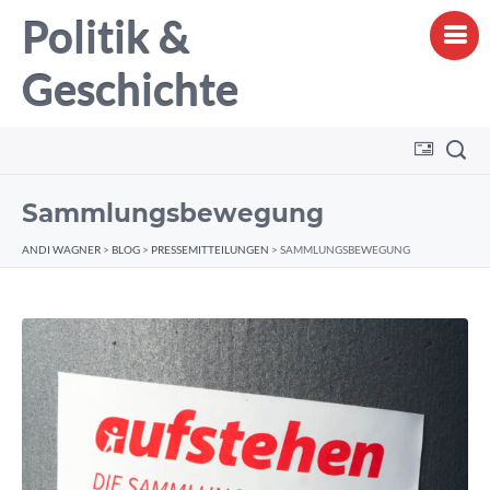
Politik &
Geschichte
Sammlungsbewegung
ANDI WAGNER
>
BLOG
>
PRESSEMITTEILUNGEN
>
SAMMLUNGSBEWEGUNG