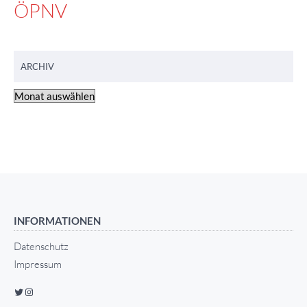
ÖPNV
ARCHIV
INFORMATIONEN
Datenschutz
Impressum