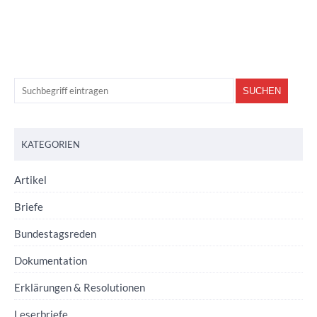
KATEGORIEN
Artikel
Briefe
Bundestagsreden
Dokumentation
Erklärungen & Resolutionen
Leserbriefe