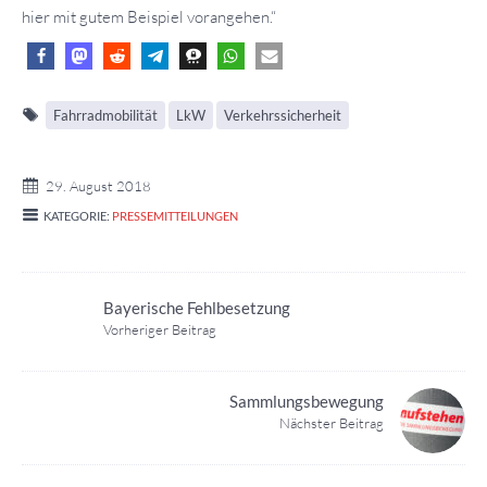
hier mit gutem Beispiel vorangehen.“
Fahrradmobilität
LkW
Verkehrssicherheit
29. August 2018
KATEGORIE:
PRESSEMITTEILUNGEN
Bayerische Fehlbesetzung
Vorheriger Beitrag
Sammlungsbewegung
Nächster Beitrag