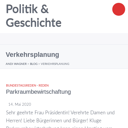
Politik &
Geschichte
Verkehrsplanung
ANDI WAGNER
>
BLOG
>
VERKEHRSPLANUNG
BUNDESTAGSREDEN
·
REDEN
Parkraumbewirtschaftung
14. Mai 2020
Sehr geehrte Frau Präsidentin! Verehrte Damen und
Herren! Liebe Bürgerinnen und Bürger! Kluge