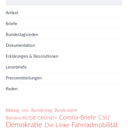
Artikel
Briefe
Bundestagsreden
Dokumentation
Erklärungen & Resolutionen
Leserbriefe
Pressemitteilungen
Reden
Bundestag
Bildung
Bundeswehr
BSW
Corona-Briefe
CSU
Bündnis90/DIE GRÜNEN
Demokratie
Fahrradmobilität
Die Linke