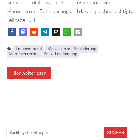
Behindertenhilfe ist, die Selbstbestimmung von
Menschen mit Behinderung und deren gleichberechtigte
Teilhabe [ … ]
Empowerment
Menschen mit Behinderung
Menschenrechte
Selbstbestimmung
Hier weiterlesen