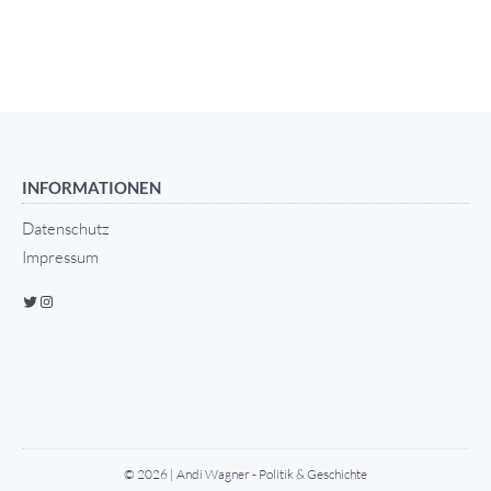
INFORMATIONEN
Datenschutz
Impressum
© 2026 | Andi Wagner - Politik & Geschichte