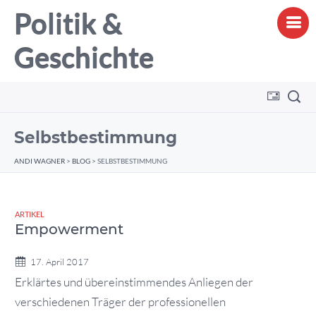
Politik &
Geschichte
Selbstbestimmung
ANDI WAGNER
>
BLOG
>
SELBSTBESTIMMUNG
ARTIKEL
Empowerment
17. April 2017
Erklärtes und übereinstimmendes Anliegen der
verschiedenen Träger der professionellen