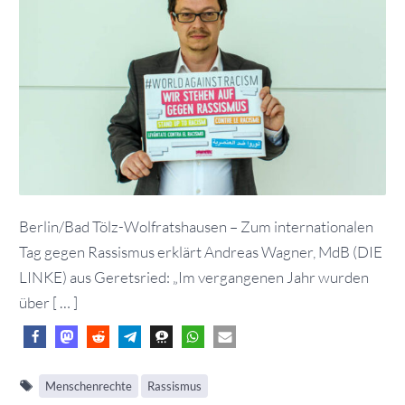
Berlin/Bad Tölz-Wolfratshausen – Zum internationalen
Tag gegen Rassismus erklärt Andreas Wagner, MdB (DIE
LINKE) aus Geretsried: „Im vergangenen Jahr wurden
über [ … ]
Menschenrechte
Rassismus