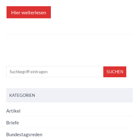
Hier weiterlesen
KATEGORIEN
Artikel
Briefe
Bundestagsreden