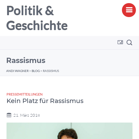
Politik &
Geschichte
Rassismus
ANDI WAGNER
>
BLOG
>
RASSISMUS
PRESSEMITTEILUNGEN
Kein Platz für Rassismus
21. März 2018