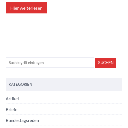
Hier weiterlesen
KATEGORIEN
Artikel
Briefe
Bundestagsreden