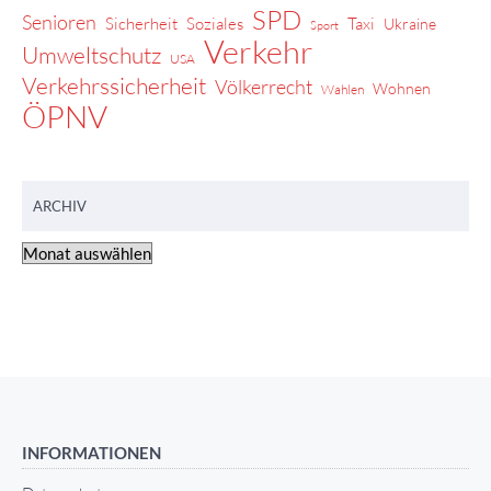
SPD
Senioren
Sicherheit
Soziales
Taxi
Ukraine
Sport
Verkehr
Umweltschutz
USA
Verkehrssicherheit
Völkerrecht
Wohnen
Wahlen
ÖPNV
ARCHIV
INFORMATIONEN