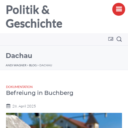
Politik &
Geschichte
Dachau
ANDI WAGNER
>
BLOG
>
DACHAU
DOKUMENTATION
Befreiung in Buchberg
28. April 2025