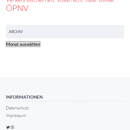
Völkerrecht
Wohnen
Wahlen
ÖPNV
ARCHIV
INFORMATIONEN
Datenschutz
Impressum