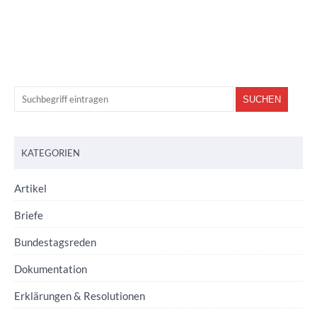
KATEGORIEN
Artikel
Briefe
Bundestagsreden
Dokumentation
Erklärungen & Resolutionen