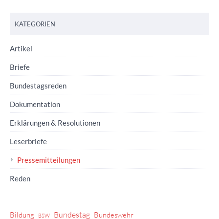
KATEGORIEN
Artikel
Briefe
Bundestagsreden
Dokumentation
Erklärungen & Resolutionen
Leserbriefe
Pressemitteilungen
Reden
Bundestag
Bildung
Bundeswehr
BSW