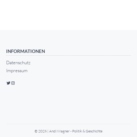
INFORMATIONEN
Datenschutz
Impressum
© 2026 | Andi Wagner - Politik & Geschichte