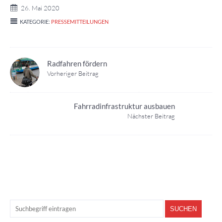
26. Mai 2020
KATEGORIE:
PRESSEMITTEILUNGEN
Radfahren fördern
Vorheriger Beitrag
Fahrradinfrastruktur ausbauen
Nächster Beitrag