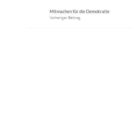
Mitmachen für die Demokratie
Vorheriger Beitrag