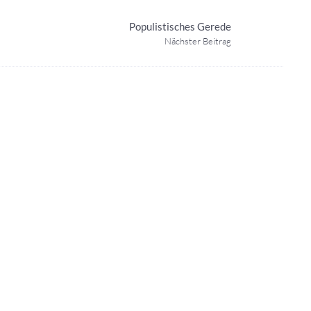
Populistisches Gerede
Nächster Beitrag