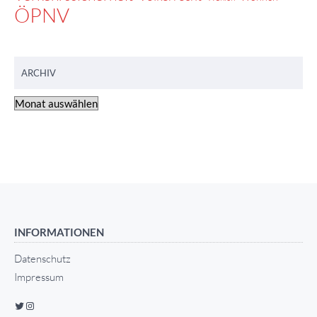
ÖPNV
ARCHIV
INFORMATIONEN
Datenschutz
Impressum