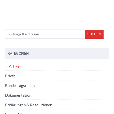
KATEGORIEN
Artikel
Briefe
Bundestagsreden
Dokumentation
Erklärungen & Resolutionen