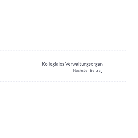
Kollegiales Verwaltungsorgan
Nächster Beitrag