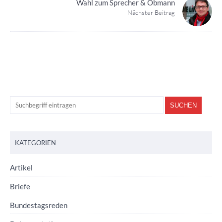
Wahl zum Sprecher & Obmann
Nächster Beitrag
KATEGORIEN
Artikel
Briefe
Bundestagsreden