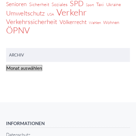
SPD
Senioren
Sicherheit
Soziales
Taxi
Ukraine
Sport
Verkehr
Umweltschutz
USA
Verkehrssicherheit
Völkerrecht
Wohnen
Wahlen
ÖPNV
ARCHIV
INFORMATIONEN
Datenschutz