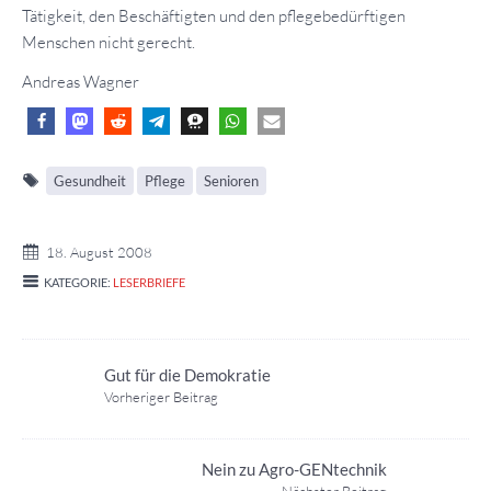
Tätigkeit, den Beschäftigten und den pflegebedürftigen
Menschen nicht gerecht.
Andreas Wagner
Gesundheit
Pflege
Senioren
18. August 2008
KATEGORIE:
LESERBRIEFE
Gut für die Demokratie
Vorheriger Beitrag
Nein zu Agro-GENtechnik