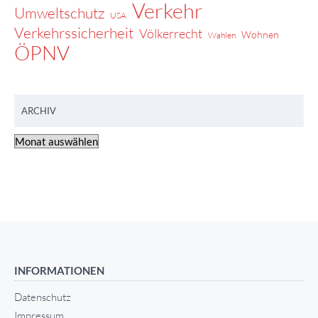
Verkehr
Umweltschutz
USA
Verkehrssicherheit
Völkerrecht
Wohnen
Wahlen
ÖPNV
ARCHIV
INFORMATIONEN
Datenschutz
Impressum