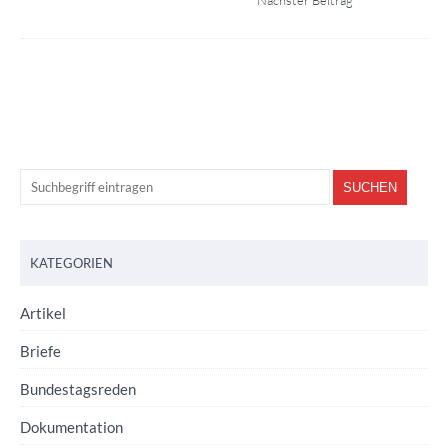
Nächster Beitrag
KATEGORIEN
Artikel
Briefe
Bundestagsreden
Dokumentation