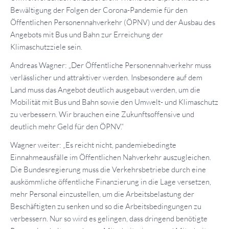
Bewältigung der Folgen der Corona-Pandemie für den
Öffentlichen Personennahverkehr (ÖPNV) und der Ausbau des
Angebots mit Bus und Bahn zur Erreichung der
Klimaschutzziele sein.
Andreas Wagner: „Der Öffentliche Personennahverkehr muss
verlässlicher und attraktiver werden. Insbesondere auf dem
Land muss das Angebot deutlich ausgebaut werden, um die
Mobilität mit Bus und Bahn sowie den Umwelt- und Klimaschutz
zu verbessern. Wir brauchen eine Zukunftsoffensive und
deutlich mehr Geld für den ÖPNV.“
Wagner weiter: „Es reicht nicht, pandemiebedingte
Einnahmeausfälle im Öffentlichen Nahverkehr auszugleichen.
Die Bundesregierung muss die Verkehrsbetriebe durch eine
auskömmliche öffentliche Finanzierung in die Lage versetzen,
mehr Personal einzustellen, um die Arbeitsbelastung der
Beschäftigten zu senken und so die Arbeitsbedingungen zu
verbessern. Nur so wird es gelingen, dass dringend benötigte