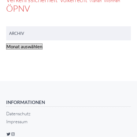
Völkerrecht
Wohnen
Wahlen
ÖPNV
ARCHIV
INFORMATIONEN
Datenschutz
Impressum