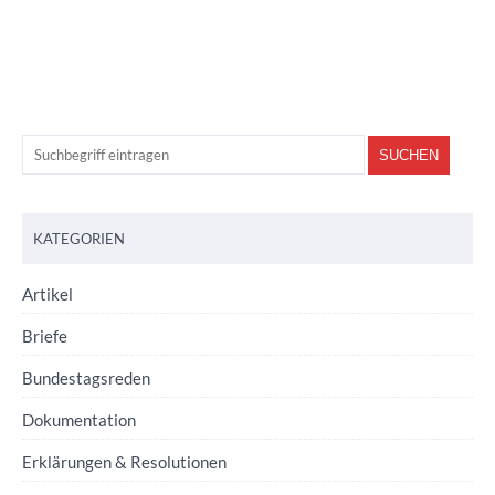
KATEGORIEN
Artikel
Briefe
Bundestagsreden
Dokumentation
Erklärungen & Resolutionen