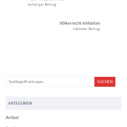
Vorheriger Beitrag
Völkerrecht einhalten
Nächster Beitrag
KATEGORIEN
Artikel