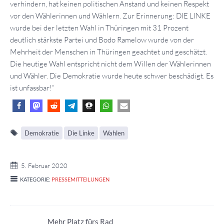
verhindern, hat keinen politischen Anstand und keinen Respekt
vor den Wählerinnen und Wählern. Zur Erinnerung: DIE LINKE
wurde bei der letzten Wahl in Thüringen mit 31 Prozent
deutlich stärkste Partei und Bodo Ramelow wurde von der
Mehrheit der Menschen in Thüringen geachtet und geschätzt.
Die heutige Wahl entspricht nicht dem Willen der Wählerinnen
und Wähler. Die Demokratie wurde heute schwer beschädigt. Es
ist unfassbar!“
Demokratie
Die Linke
Wahlen
5. Februar 2020
KATEGORIE:
PRESSEMITTEILUNGEN
Mehr Platz fürs Rad