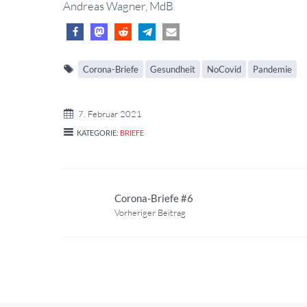
Andreas Wagner, MdB
Corona-Briefe
Gesundheit
NoCovid
Pandemie
7. Februar 2021
KATEGORIE:
BRIEFE
Corona-Briefe #6
Vorheriger Beitrag