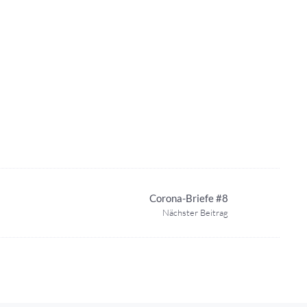
Corona-Briefe #8
Nächster Beitrag