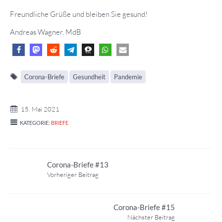
Freundliche Grüße und bleiben Sie gesund!
Andreas Wagner, MdB
Corona-Briefe
Gesundheit
Pandemie
15. Mai 2021
KATEGORIE:
BRIEFE
Corona-Briefe #13
Vorheriger Beitrag
Corona-Briefe #15
Nächster Beitrag