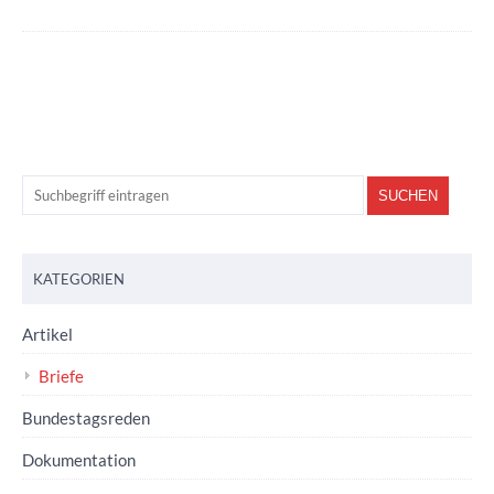
KATEGORIEN
Artikel
Briefe
Bundestagsreden
Dokumentation