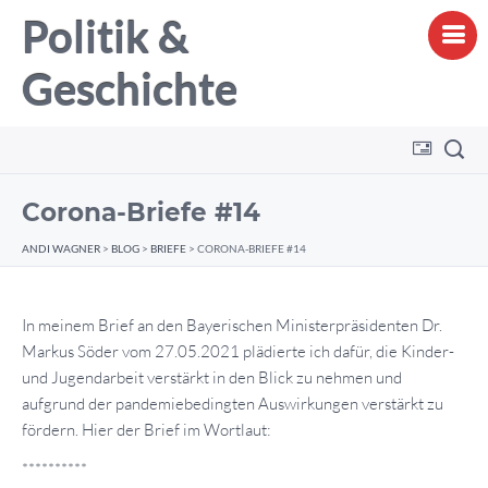
Politik &
Geschichte
Corona-Briefe #14
ANDI WAGNER
>
BLOG
>
BRIEFE
>
CORONA-BRIEFE #14
In meinem Brief an den Bayerischen Ministerpräsidenten Dr.
Markus Söder vom 27.05.2021 plädierte ich dafür, die Kinder-
und Jugendarbeit verstärkt in den Blick zu nehmen und
aufgrund der pandemiebedingten Auswirkungen verstärkt zu
fördern. Hier der Brief im Wortlaut:
**********