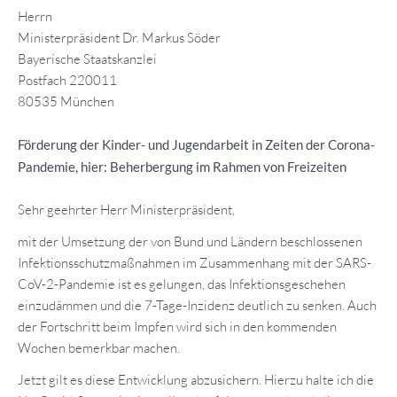
Herrn
Ministerpräsident Dr. Markus Söder
Bayerische Staatskanzlei
Postfach 220011
80535 München
Förderung der Kinder- und Jugendarbeit in Zeiten der Corona-
Pandemie, hier: Beherbergung im Rahmen von Freizeiten
Sehr geehrter Herr Ministerpräsident,
mit der Umsetzung der von Bund und Ländern beschlossenen
Infektionsschutzmaßnahmen im Zusammenhang mit der SARS-
CoV-2-Pandemie ist es gelungen, das Infektionsgeschehen
einzudämmen und die 7-Tage-Inzidenz deutlich zu senken. Auch
der Fortschritt beim Impfen wird sich in den kommenden
Wochen bemerkbar machen.
Jetzt gilt es diese Entwicklung abzusichern. Hierzu halte ich die