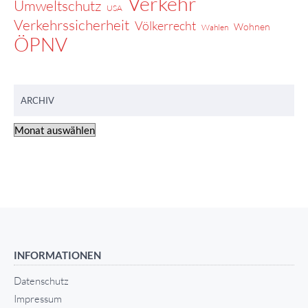
Verkehr
Umweltschutz
USA
Verkehrssicherheit
Völkerrecht
Wohnen
Wahlen
ÖPNV
ARCHIV
INFORMATIONEN
Datenschutz
Impressum