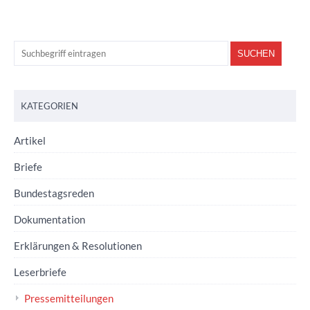
KATEGORIEN
Artikel
Briefe
Bundestagsreden
Dokumentation
Erklärungen & Resolutionen
Leserbriefe
Pressemitteilungen