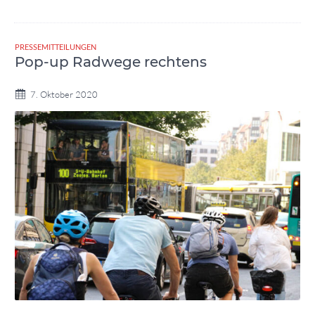
PRESSEMITTEILUNGEN
Pop-up Radwege rechtens
7. Oktober 2020