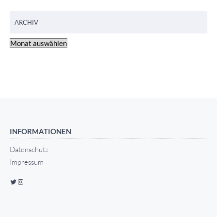
ARCHIV
INFORMATIONEN
Datenschutz
Impressum