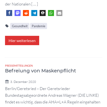
der Nationalen [ … ]
Gesundheit
Pandemie
Hier weiterlesen
PRESSEMITTEILUNGEN
Befreiung von Maskenpflicht
3. Dezember 2020
Berlin/Geretsried – Der Geretsrieder
Bundestagsabgeordnete Andreas Wagner (DIE LINKE)
findet es wichtig, dass die AHA+L+A Regeln eingehalten