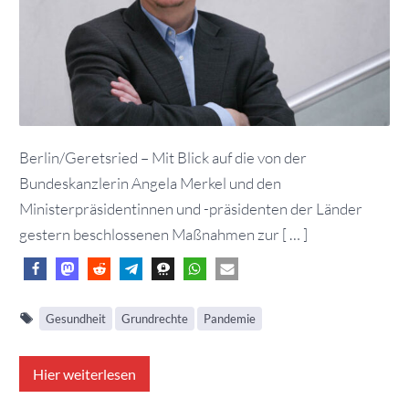
Berlin/Geretsried – Mit Blick auf die von der
Bundeskanzlerin Angela Merkel und den
Ministerpräsidentinnen und -präsidenten der Länder
gestern beschlossenen Maßnahmen zur [ … ]
Gesundheit
Grundrechte
Pandemie
Hier weiterlesen