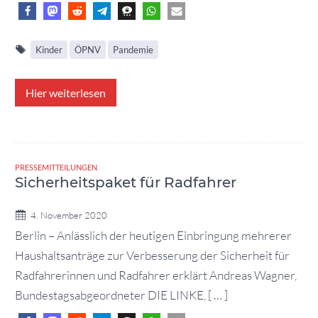
Kinder
ÖPNV
Pandemie
Hier weiterlesen
PRESSEMITTEILUNGEN
Sicherheitspaket für Radfahrer
4. November 2020
Berlin – Anlässlich der heutigen Einbringung mehrerer
Haushaltsanträge zur Verbesserung der Sicherheit für
Radfahrerinnen und Radfahrer erklärt Andreas Wagner,
Bundestagsabgeordneter DIE LINKE, [ … ]