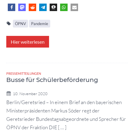
ÖPNV
Pandemie
Hier weiterlesen
PRESSEMITTEILUNGEN
Busse für Schülerbeförderung
10. November 2020
Berlin/Geretsried – In einem Brief an den bayerischen
Ministerpräsidenten Markus Söder regt der
Geretsrieder Bundestagsabgeordnete und Sprecher für
ÖPNV der Fraktion DIE [ … ]